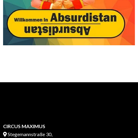
CIRCUS MAXIMUS
Stegemannstraße 30,