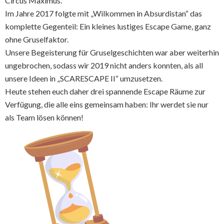
Circus Maximus.
Im Jahre 2017 folgte mit „Wilkommen in Absurdistan“ das
komplette Gegenteil: Ein kleines lustiges Escape Game, ganz
ohne Gruselfaktor.
Unsere Begeisterung für Gruselgeschichten war aber weiterhin
ungebrochen, sodass wir 2019 nicht anders konnten, als all
unsere Ideen in „SCARESCAPE II“ umzusetzen.
Heute stehen euch daher drei spannende Escape Räume zur
Verfügung, die alle eins gemeinsam haben: Ihr werdet sie nur
als Team lösen können!