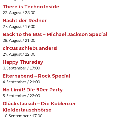
There is Techno Inside
22. August / 23:00
Nacht der Redner
27. August / 19:00
Back to the 80s – Michael Jackson Special
28. August / 21:00
circus schiebt anders!
29. August / 22:00
Happy Thursday
3. September / 17:00
Elternabend – Rock Special
4. September / 21:00
No Limit! Die 90er Party
5. September / 22:00
Glückstausch – Die Koblenzer
Kleidertauschbörse
10. September / 17:00