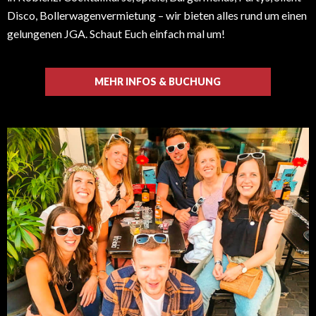
Disco, Bollerwagenvermietung – wir bieten alles rund um einen
gelungenen JGA. Schaut Euch einfach mal um!
MEHR INFOS & BUCHUNG