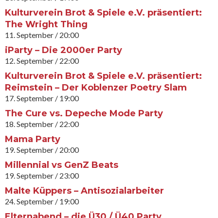
Kulturverein Brot & Spiele e.V. präsentiert:
The Wright Thing
11. September / 20:00
iParty – Die 2000er Party
12. September / 22:00
Kulturverein Brot & Spiele e.V. präsentiert:
Reimstein – Der Koblenzer Poetry Slam
17. September / 19:00
The Cure vs. Depeche Mode Party
18. September / 22:00
Mama Party
19. September / 20:00
Millennial vs GenZ Beats
19. September / 23:00
Malte Küppers – Antisozialarbeiter
24. September / 19:00
Elternabend – die Ü30 / Ü40 Party