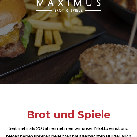
Brot und Spiele
Seit mehr als 20 Jahren nehmen wir unser Motto ernst und
bieten neben unseren beliebten hausgemachten Burger auch