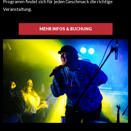
Programm findet sich für jeden Geschmack die richtige
Veranstaltung.
MEHR INFOS & BUCHUNG