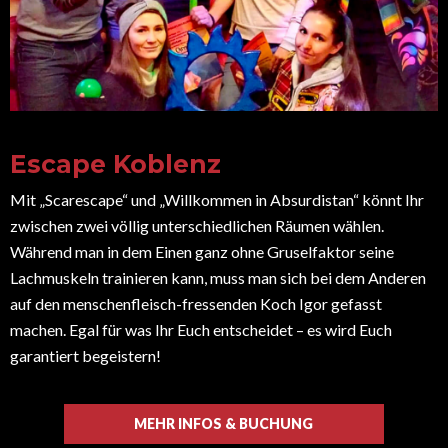
Escape Koblenz
Mit „Scarescape“ und „Willkommen in Absurdistan“ könnt Ihr
zwischen zwei völlig unterschiedlichen Räumen wählen.
Während man in dem Einen ganz ohne Gruselfaktor seine
Lachmuskeln trainieren kann, muss man sich bei dem Anderen
auf den menschenfleisch-fressenden Koch Igor gefasst
machen. Egal für was Ihr Euch entscheidet – es wird Euch
garantiert begeistern!
MEHR INFOS & BUCHUNG