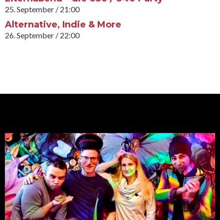
25. September / 21:00
Alternative, Indie & More
26. September / 22:00