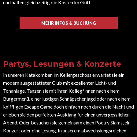
und halten gleichzeitig die Kosten im Griff.
MEHR INFOS & BUCHUNG
Partys, Lesungen & Konzerte
In unseren Katakomben im Kellergeschoss erwartet sie ein
modern ausgestatteter Club mit exzellenter Licht- und
Tonanlage. Tanzen sie mit ihren Kolleg*innen nach einem
Burgermenü, einer lustigen Schnäpschenjagd oder nach einem
kniffligen Escape Game doch einfach noch durch die Nacht und
erleben sie den perfekten Ausklang für einen unvergesslichen
Abend. Oder besuchen sie gemeinsam einen Poetry Slams, ein
Konzert oder eine Lesung. In unserem abwechslungsreichen