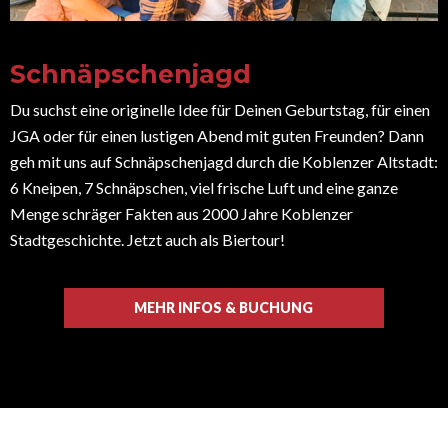
Schnäpschenjagd
Du suchst eine originelle Idee für Deinen Geburtstag, für einen
JGA oder für einen lustigen Abend mit guten Freunden? Dann
geh mit uns auf Schnäpschenjagd durch die Koblenzer Altstadt:
6 Kneipen, 7 Schnäpschen, viel frische Luft und eine ganze
Menge schräger Fakten aus 2000 Jahre Koblenzer
Stadtgeschichte. Jetzt auch als Biertour!
MEHR INFOS & BUCHUNG