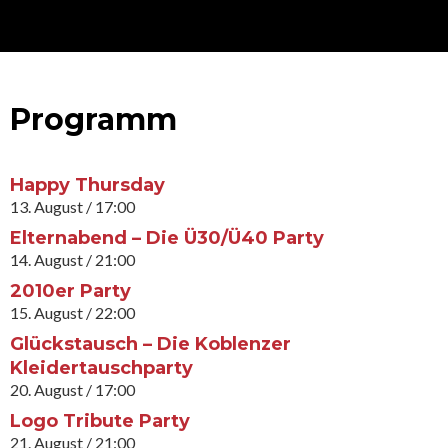
Programm
Happy Thursday
13. August / 17:00
Elternabend – Die Ü30/Ü40 Party
14. August / 21:00
2010er Party
15. August / 22:00
Glückstausch – Die Koblenzer
Kleidertauschparty
20. August / 17:00
Logo Tribute Party
21. August / 21:00