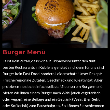
Burger Menü
Es ist kein Zufall, dass wir auf Tripadvisor unter den fünf
besten Restaurants in Koblenz gelistet sind, denn für uns sind
Burger kein Fast Food, sondern Leidenschaft. Unser Rezept:
Frische regionale Zutaten, Geschmack und Kreativität. Aber
probieren sie doch einfach selbst: Mit unserem Burgermenü
bieten wir ihnen einem Burger nach Wahl (auch vegetarisch
oder vegan), eine Beilage und ein Getränk (Wein, Bier, Sekt
oder Softdrink) zum Pauschalpreis. So können Sie schlemmen