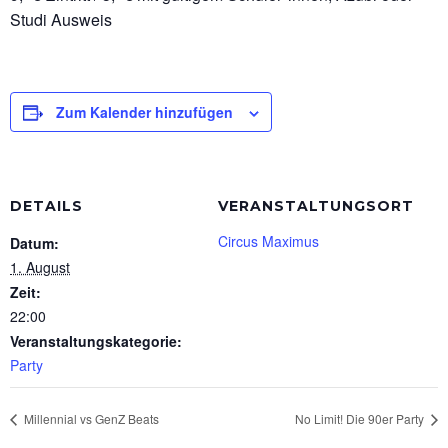
Studi Ausweis
Zum Kalender hinzufügen
DETAILS
VERANSTALTUNGSORT
Circus Maximus
Datum:
1. August
Zeit:
22:00
Veranstaltungskategorie:
Party
Millennial vs GenZ Beats
No Limit! Die 90er Party