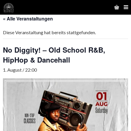
« Alle Veranstaltungen
Diese Veranstaltung hat bereits stattgefunden.
No Diggity! – Old School R&B,
HipHop & Dancehall
1. August / 22:00