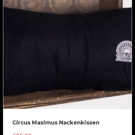
Circus Maximus Nackenkissen