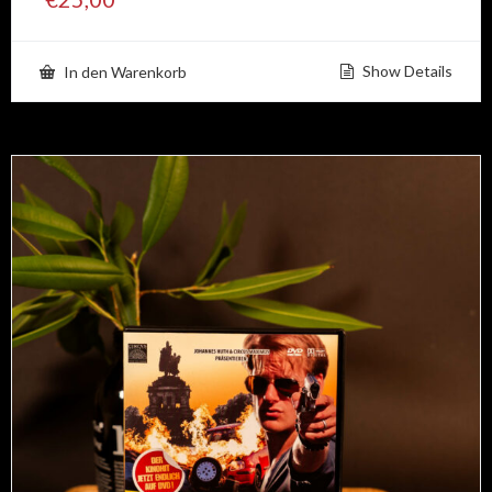
Show Details
In den Warenkorb