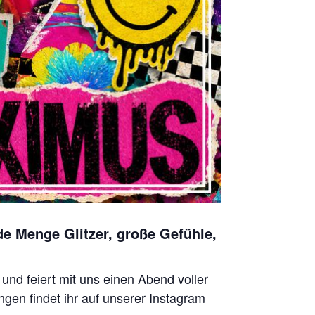
de Menge Glitzer, große Gefühle,
nd feiert mit uns einen Abend voller
ngen findet ihr auf unserer Instagram