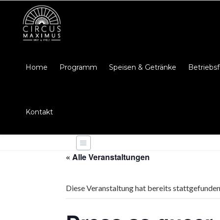
Home
Programm
Speisen & Getränke
Betriebsf
Kontakt
« Alle Veranstaltungen
Diese Veranstaltung hat bereits stattgefunden