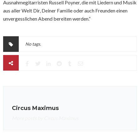
Ausnahmegitarristen Russell Poyner, die mit Liedern und Musik
aus aller Welt Dir, Deiner Familie oder auch Freunden einen
unvergesslichen Abend bereiten werden.“
No tags.
Circus Maximus
More posts by Circus Maximus