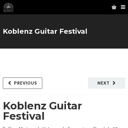
Koblenz Guitar Festival
PREVIOUS
NEXT
Koblenz Guitar
Festival