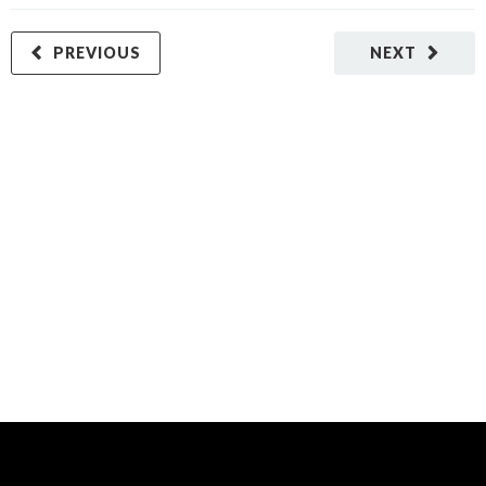
PREVIOUS
NEXT